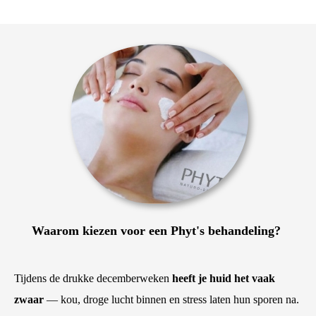
Waarom kiezen voor een Phyt's behandeling?
Tijdens de drukke decemberweken
heeft je huid het vaak
zwaar
— kou, droge lucht binnen en stress laten hun sporen na.