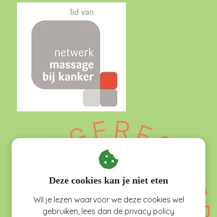
Deze cookies kan je niet eten
Wil je lezen waarvoor we deze cookies wel
gebruiken, lees dan de privacy policy