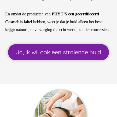
En omdat de producten van
PHYT’S een gecertificeerd
Cosmebio label
hebben, weet je dat je huid alleen het beste
krijgt: natuurlijke verzorging die echt werkt, zonder concessies.
Ja, ik wil ook een stralende huid