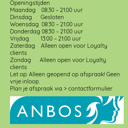
Openingstijden
Maandag 08:30 – 21:00 uur
Dinsdag Gesloten
Woensdag 08:30 – 21:00 uur
Donderdag 08:30 – 21:00 uur
Vrijdag 13:00 – 21:00 uur
Zaterdag Alleen open voor Loyalty
clients
Zondag Alleen open voor Loyalty
clients
Let op: Alleen geopend op afspraak! Geen
vrije inloop.
Plan je afspraak via > contactformulier