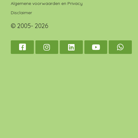
Algemene voorwaarden en Privacy
Disclaimer
© 2005- 2026