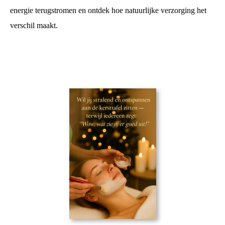
energie terugstromen en ontdek hoe natuurlijke verzorging het
verschil maakt.