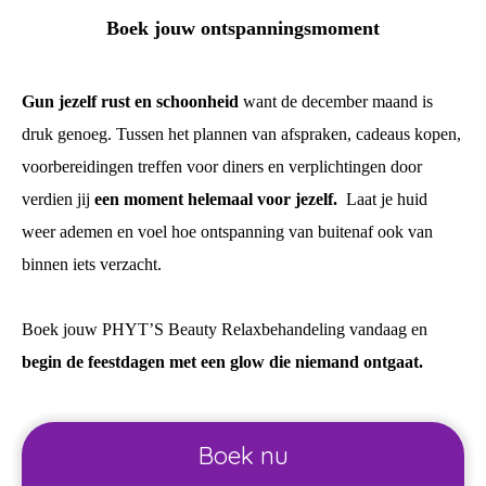
Boek jouw ontspanningsmoment
Gun jezelf rust en schoonheid
want de december maand is
druk genoeg. Tussen het plannen van afspraken, cadeaus kopen,
voorbereidingen treffen voor diners en verplichtingen door
verdien jij
een moment helemaal voor jezelf.
Laat je huid
weer ademen en voel hoe ontspanning van buitenaf ook van
binnen iets verzacht.
Boek jouw PHYT’S Beauty Relaxbehandeling vandaag en
begin de feestdagen met een glow die niemand ontgaat.
Boek nu