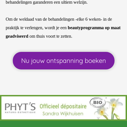
behandelingen garanderen een ultiem welzijn.
Om de weldaad van de behandelingen -elke 6 weken- in de
praktijk te verlengen, wordt je een
beautyprogramma op maat
geadviseerd
om thuis voort te zetten.
Nu jouw ontspanning boeken