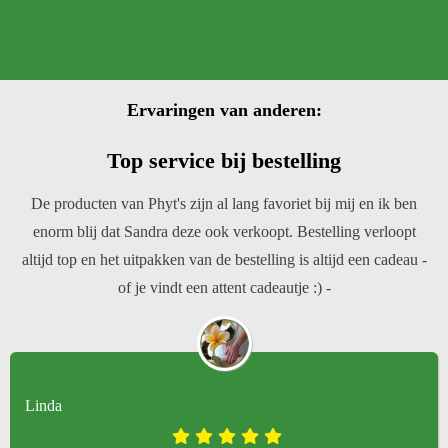
Ervaringen van anderen:
Top service bij bestelling
De producten van Phyt's zijn al lang favoriet bij mij en ik ben
enorm blij dat Sandra deze ook verkoopt. Bestelling verloopt
altijd top en het uitpakken van de bestelling is altijd een cadeau -
of je vindt een attent cadeautje :) -
Linda