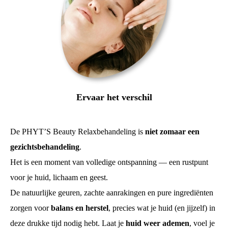
Ervaar het verschil
De PHYT’S Beauty Relaxbehandeling is
niet zomaar een
gezichtsbehandeling
.
Het is een moment van volledige ontspanning — een rustpunt
voor je huid, lichaam en geest.
De natuurlijke geuren, zachte aanrakingen en pure ingrediënten
zorgen voor
balans en herstel
, precies wat je huid (en jijzelf) in
deze drukke tijd nodig hebt. Laat je
huid weer ademen
, voel je